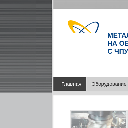
Главная
Оборудование