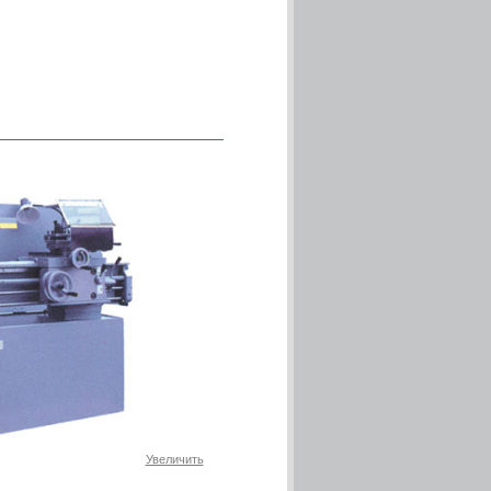
Увеличить