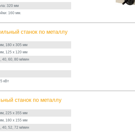
ла: 320 мм
йки: 160 мм.
ильный станок по металлу
мм, 180 х 305 мм
мм, 125 х 120 мм
 40, 60, 80 м/мин
5 кВт
ный станок по металлу
мм, 225 х 355 мм
мм, 180 х 155 мм
 40, 52, 72 м/мин