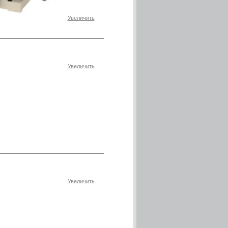
Увеличить
Увеличить
Увеличить